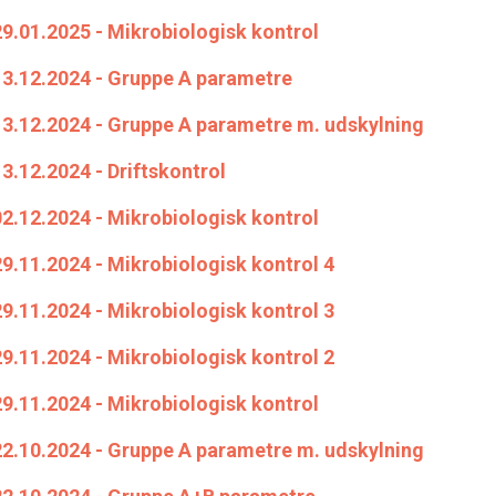
9.01.2025 - Mikrobiologisk kontrol
13.12.2024 - Gruppe A parametre
13.12.2024 - Gruppe A parametre m. udskylning
3.12.2024 - Driftskontrol
2.12.2024 - Mikrobiologisk kontrol
9.11.2024 - Mikrobiologisk kontrol 4
9.11.2024 - Mikrobiologisk kontrol 3
9.11.2024 - Mikrobiologisk kontrol 2
9.11.2024 - Mikrobiologisk kontrol
22.10.2024 - Gruppe A parametre m. udskylning