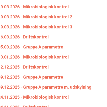
9.03.2026 - Mikrobiologisk kontrol
9.03.2026 - Mikrobiologisk kontrol 2
9.03.2026 - Mikrobiologisk kontrol 3
6.03.2026 - Driftskontrol
05.03.2026 - Gruppe A parametre
3.01.2026 - Mikrobiologisk kontrol
2.12.2025 - Driftskontrol
09.12.2025 - Gruppe A parametre
09.12.2025 - Gruppe A parametre m. udskylning
4.11.2025 - Mikrobiologisk kontrol