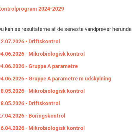
Kontrolprogram 2024-2029
u kan se resultaterne af de seneste vandprøver herunde
2.07.2026 - Driftskontrol
4.06.2026 - Mikrobiologisk kontrol
04.06.2026 - Gruppe A parametre
04.06.2026 - Gruppe A parametre m udskylning
8.05.2026 - Mikrobiologisk kontrol
8.05.2026 - Driftskontrol
27.04.2026 - Boringskontrol
6.04.2026 - Mikrobiologisk kontrol