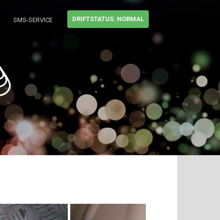
DRIFTSTATUS: NORMAL
SMS-SERVICE