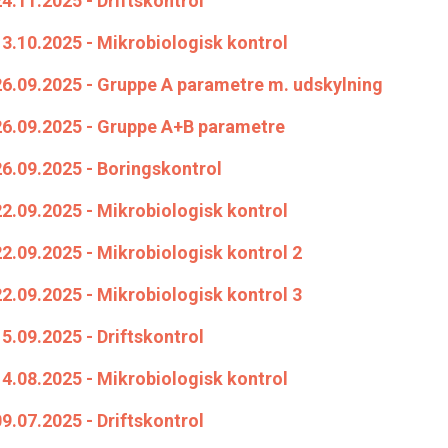
4.11.2025 - Driftskontrol
3.10.2025 - Mikrobiologisk kontrol
26.09.2025 - Gruppe A parametre m. udskylning
26.09.2025 - Gruppe A+B parametre
26.09.2025 - Boringskontrol
2.09.2025 - Mikrobiologisk kontrol
2.09.2025 - Mikrobiologisk kontrol 2
2.09.2025 - Mikrobiologisk kontrol 3
5.09.2025 - Driftskontrol
4.08.2025 - Mikrobiologisk kontrol
9.07.2025 - Driftskontrol