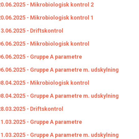
0.06.2025 - Mikrobiologisk kontrol 2
0.06.2025 - Mikrobiologisk kontrol 1
3.06.2025 - Driftskontrol
6.06.2025 - Mikrobiologisk kontrol
06.06.2025 - Gruppe A parametre
06.06.2025 - Gruppe A parametre m. udskylning
8.04.2025 - Mikrobiologisk kontrol
08.04.2025 - Gruppe A parametre m. udskylning
8.03.2025 - Driftskontrol
11.03.2025 - Gruppe A parametre
11.03.2025 - Gruppe A parametre m. udskylning